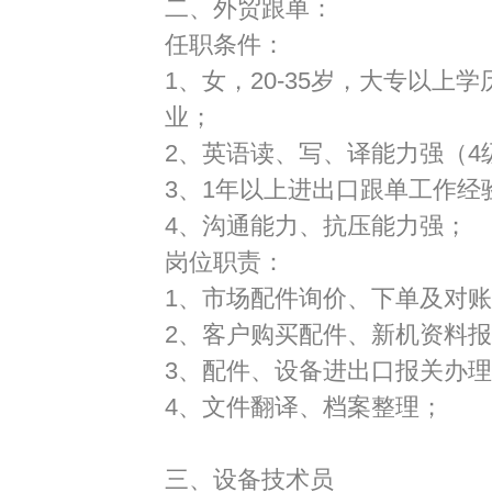
二、外贸跟单：
任职条件：
1、女，
20-35
岁，大专以上学
业；
2、英语读、写、译能力强（
4
3、
1
年以上进出口跟单工作经
4、沟通能力、抗压能力强；
岗位职责：
1、市场配件询价、下单及对
2、客户购买配件、新机资料
3、配件、设备进出口报关办
4、文件翻译、档案整理；
三、设备技术员