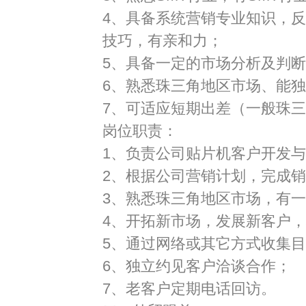
4、具备系统营销专业知识，
技巧，有亲和力；
5、具备一定的市场分析及判
6、熟悉珠三角地区市场、能
7、可适应短期出差（一般珠
岗位职责：
1、负责公司贴片机客户开发
2、根据公司营销计划，完成
3、熟悉珠三角地区市场，有
4、开拓新市场，发展新客户
5、通过网络或其它方式收集
6、独立约见客户洽谈合作；
7、老客户定期电话回访。