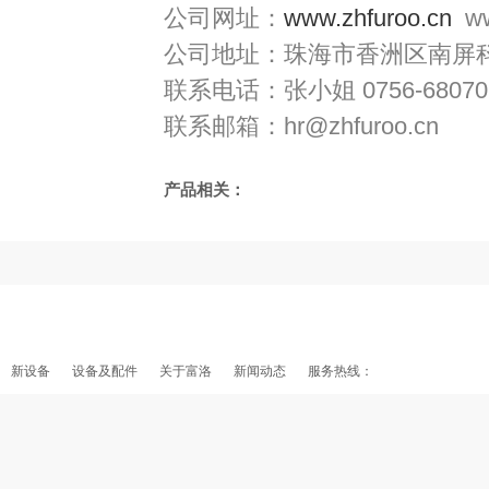
公司网址：
www.zhfuroo.cn
w
公司地址：珠海市香洲区南屏
联系电话：张小姐
0756-68070
联系邮箱：
hr@zhfuroo.cn
产品相关：
新设备
设备及配件
关于富洛
新闻动态
服务热线：