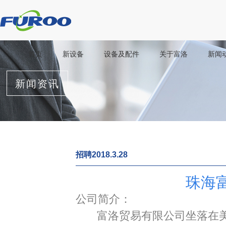
首页
新设备
设备及配件
关于富洛
新闻
新闻资讯
招聘2018.3.28
珠海
公司简介：
富洛贸易有限公司坐落在