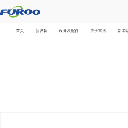
首页
新设备
设备及配件
关于富洛
新闻