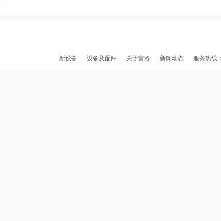
新设备
设备及配件
关于富洛
新闻动态
服务热线